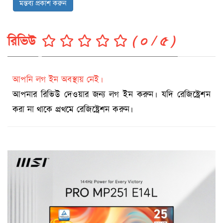
মন্তব্য প্রকাশ করুন
রিভিউ
( ০ / ৫ )
আপনি লগ ইন অবস্থায় নেই।
আপনার রিভিউ দেওয়ার জন্য লগ ইন করুন। যদি রেজিষ্ট্রেশন
করা না থাকে প্রথমে রেজিষ্ট্রেশন করুন।