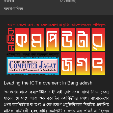
ওরাকল
নেটওয়ার্কিং
ব্যবসা-বাণিজ্য
Leading the ICT movement in Bangladesh
'জনগণের হাতে কমপিউটার চাই' এই স্লোগানকে সাথে নিয়ে ১৯৯১
সালের মে মাসে যাত্রা শুরু করেছিল কমপিউটার জগৎ। বাংলাদেশের
প্রথম কমপিউটার বা তথ্য ও যোগাযোগ প্রযুক্তিবিষয়ক নিয়মিত প্রকাশিত
মাসিক সাময়িকী হচ্ছে এটি। কমপিউটার জগৎ এর প্রতিষ্ঠাতা ছিলেন