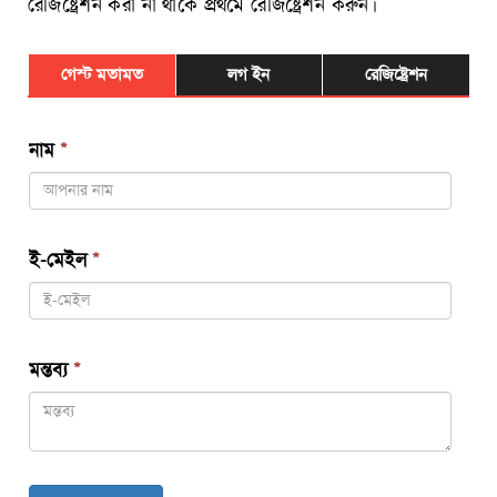
রেজিষ্ট্রেশন করা না থাকে প্রথমে রেজিষ্ট্রেশন করুন।
গেস্ট মতামত
লগ ইন
রেজিষ্ট্রেশন
নাম
*
ই-মেইল
*
মন্তব্য
*