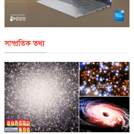
সাম্প্রতিক তথ্য