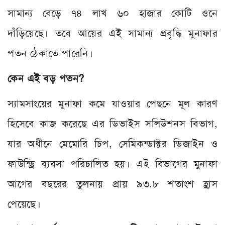
সামান্য বেড়ে ৭৪ লাখ ৬০ হাজার কোটি ওনে
দাঁড়িয়েছে। তবে আয়ের এই সামান্য প্রবৃদ্ধি মুনাফার
পতন ঠেকাতে পারেনি।
কেন এই বড় পতন?
স্যামসাংয়ের মুনাফা কমে যাওয়ার পেছনে মূল কারণ
হিসেবে কাজ করেছে এর ডিভাইস সলিউশনস বিভাগ,
যার অধীনে মেমোরি চিপ, সেমিকন্ডাক্টর ডিজাইন ও
ফাউন্ড্রি ব্যবসা পরিচালিত হয়। এই বিভাগের মুনাফা
আগের বছরের তুলনায় প্রায় ৯৩.৮ শতাংশ হ্রাস
পেয়েছে।