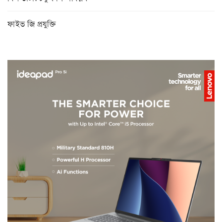
ফাইভ জি প্রযুক্তি