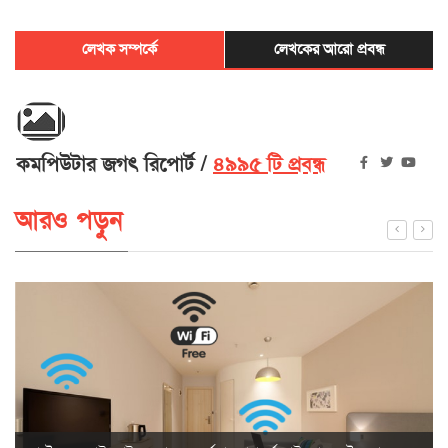
লেখক সম্পর্কে
লেখকের আরো প্রবন্ধ
কমপিউটার জগৎ রিপোর্ট
৪৯৯৫ টি প্রবন্ধ
আরও পড়ুন