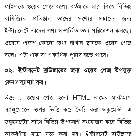
ফাইলকে ওয়েব পেজ বলে। বর্তমানে সারা বিশ্বে বিভিন্ন
বাণিজ্যিক প্রতিষ্ঠান তাদের পণ্যের প্রচারের জন্য
ইন্টারনেটে তাদের পণ্য সম্পর্কিত তথ্য পরিবেশন করছে।
ওয়েবে এরূপ কোনো তথ্য রাখার স্থানকে ওয়েব পেজ
বলে। এটা এক বা একাধিক পৃষ্ঠার হতে পারে।
০২. ইন্টারনেট ব্রাউজারের জন্য ওয়েব পেজ উপযুক্ত
কেন? ব্যাখ্যা কর।
উত্তর : ওয়েব পেজ হলো HTML নামের মার্কআপ
ল্যাঙ্গুয়েজের ওপর ভিত্তি করে তৈরি করা ডকুমেন্ট। এ
ডকুমেন্টের সাথে বিভিন্ন উপকরণ সংযোজন করে বিভিন্ন
আকর্ষণীয় মাত্রা যুক্ত করা হয়। ইন্টারনেট ব্রাউজারে