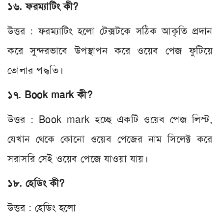
১৬. ফরম্যাটিং কী?
উত্তর : ফরম্যাটিং হলো টেক্সটকে সঠিক আকৃতি প্রদান
করে সুন্দরভাবে উপস্থাপন করে ওয়েব পেজ ফুটিয়ে
তোলার পদ্ধতি।
১৭. Book mark কী?
উত্তর : Book mark হচ্ছে একটি ওয়েব পেজ লিস্ট,
যেখান থেকে কোনো ওয়েব পেজের নাম সিলেক্ট করে
সরাসরি সেই ওয়েব পেজে যাওয়া যায়।
১৮. হেডিং কী?
উত্তর : হেডিং হলো