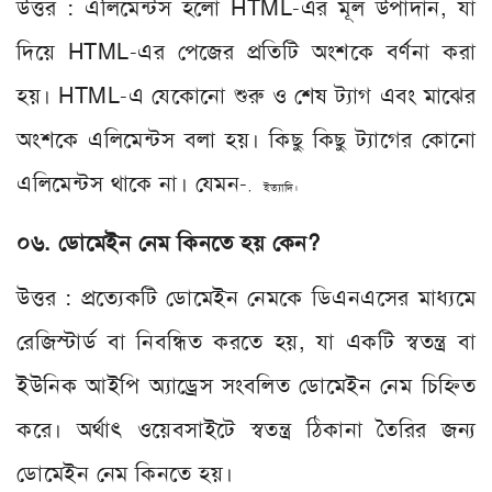
উত্তর : এলিমেন্টস হলো HTML-এর মূল উপাদান, যা
দিয়ে HTML-এর পেজের প্রতিটি অংশকে বর্ণনা করা
হয়। HTML-এ যেকোনো শুরু ও শেষ ট্যাগ এবং মাঝের
অংশকে এলিমেন্টস বলা হয়। কিছু কিছু ট্যাগের কোনো
এলিমেন্টস থাকে না। যেমন-
, ইত্যাদি।
০৬. ডোমেইন নেম কিনতে হয় কেন?
উত্তর : প্রত্যেকটি ডোমেইন নেমকে ডিএনএসের মাধ্যমে
রেজিস্টার্ড বা নিবন্ধিত করতে হয়, যা একটি স্বতন্ত্র বা
ইউনিক আইপি অ্যাড্রেস সংবলিত ডোমেইন নেম চিহ্নিত
করে। অর্থাৎ ওয়েবসাইটে স্বতন্ত্র ঠিকানা তৈরির জন্য
ডোমেইন নেম কিনতে হয়।