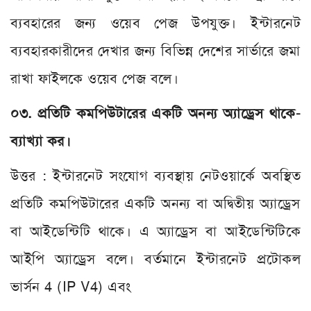
ব্যবহারের জন্য ওয়েব পেজ উপযুক্ত। ইন্টারনেট
ব্যবহারকারীদের দেখার জন্য বিভিন্ন দেশের সার্ভারে জমা
রাখা ফাইলকে ওয়েব পেজ বলে।
০৩. প্রতিটি কমপিউটারের একটি অনন্য অ্যাড্রেস থাকে-
ব্যাখ্যা কর।
উত্তর : ইন্টারনেট সংযোগ ব্যবস্থায় নেটওয়ার্কে অবস্থিত
প্রতিটি কমপিউটারের একটি অনন্য বা অদ্বিতীয় অ্যাড্রেস
বা আইডেন্টিটি থাকে। এ অ্যাড্রেস বা আইডেন্টিটিকে
আইপি অ্যাড্রেস বলে। বর্তমানে ইন্টারনেট প্রটোকল
ভার্সন 4 (IP V4) এবং