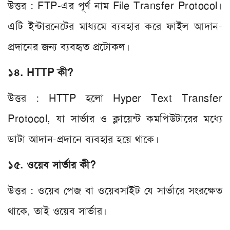
উত্তর : FTP-এর পূর্ণ নাম File Transfer Protocol।
এটি ইন্টারনেটের মাধ্যমে ব্যবহার করে ফাইল আদান-
প্রদানের জন্য ব্যবহৃত প্রটোকল।
১৪. HTTP কী?
উত্তর : HTTP হলো Hyper Text Transfer
Protocol, যা সার্ভার ও ক্লায়েন্ট কমপিউটারের মধ্যে
ডাটা আদান-প্রদানে ব্যবহার হয়ে থাকে।
১৫. ওয়েব সার্ভার কী?
উত্তর : ওয়েব পেজ বা ওয়েবসাইট যে সার্ভারে সংরক্ষেত
থাকে, তাই ওয়েব সার্ভার।