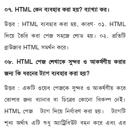
০৭. HTML কেন ব্যবহার করা হয়? ব্যাখ্যা কর।
উত্তর : HTML ব্যবহার করা হয়, কারণ- ০১. HTML
দিয়ে তৈরি করা পেজ সহজে লোড হয়। ০২. প্রতিটি
ব্রাউজার HTML সমর্থন করে।
০৮. HTML পেজ লেখাকে সুন্দর ও আকর্ষণীয় করার
জন্য কি ধরনের ট্যাগ ব্যবহার করা হয়?
উত্তর : একটি ওয়েব পেজকে সুন্দর ও আকর্ষণীয় করে
তোলার জন্য ব্যানার বা চিত্রের কোনো বিকল্প নেই।
HTML পেজ ট্যাগ দিয়ে নির্ধারণ করা হয়। ট্যাগটি
শূন্য অর্থাৎ এটি শুধু অ্যাট্রিবিউট বহন করে এবং এর