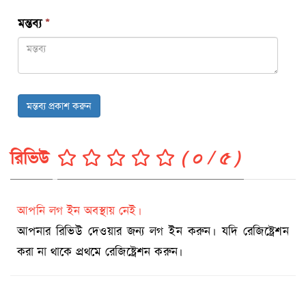
মন্তব্য
*
মন্তব্য প্রকাশ করুন
রিভিউ
( ০ / ৫ )
আপনি লগ ইন অবস্থায় নেই।
আপনার রিভিউ দেওয়ার জন্য লগ ইন করুন। যদি রেজিষ্ট্রেশন
করা না থাকে প্রথমে রেজিষ্ট্রেশন করুন।