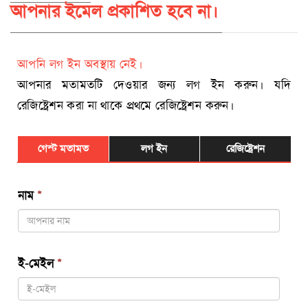
আপনার ইমেল প্রকাশিত হবে না।
আপনি লগ ইন অবস্থায় নেই।
আপনার মতামতটি দেওয়ার জন্য লগ ইন করুন। যদি
রেজিষ্ট্রেশন করা না থাকে প্রথমে রেজিষ্ট্রেশন করুন।
গেস্ট মতামত
লগ ইন
রেজিষ্ট্রেশন
নাম
*
ই-মেইল
*