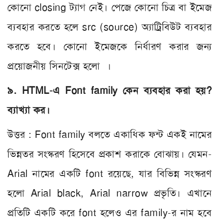
কোনো closing ট্যাগ নেই। পেজে কোনো চিত্র বা ইমেজ
ব্যবহার করতে হলে src (source) অ্যাট্রিবিউট ব্যবহার
করতে হবে। কোনো ইমেজকে নির্ধারণ করার জন্য
প্রয়োজনীয় সিনটেক্স হলো ।
৯. HTML-এ Font family কেন ব্যবহার করা হয়?
ব্যাখ্যা কর।
উত্তর : Font family বলতে একাধিক ফন্ট একই নামের
ভিন্নতর সংস্করণ হিসেবে প্রকাশ করাকে বোঝায়। যেমন-
Arial নামের একটি font রয়েছে, যার বিভিন্ন সংস্করণ
হলো Arial black, Arial narrow প্রভৃতি। এখানে
প্রতিটি একটি করে font হলেও এর family-র নাম হবে