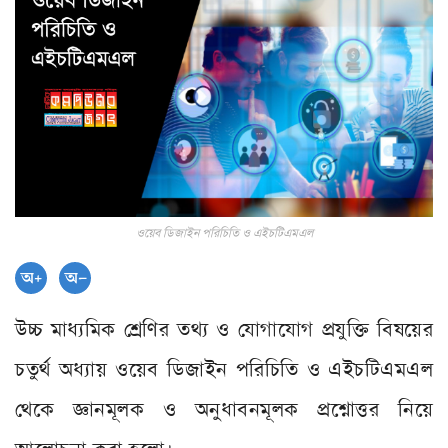
ওয়েব ডিজাইন পরিচিতি ও এইচটিএমএল
উচ্চ মাধ্যমিক শ্রেণির তথ্য ও যোগাযোগ প্রযুক্তি বিষয়ের
চতুর্থ অধ্যায় ওয়েব ডিজাইন পরিচিতি ও এইচটিএমএল
থেকে জ্ঞানমূলক ও অনুধাবনমূলক প্রশ্নোত্তর নিয়ে