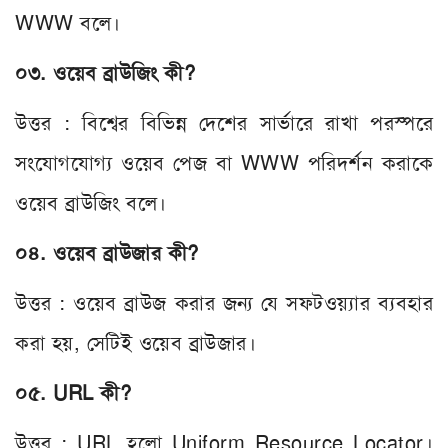
WWW বলে।
০৩. ওয়েব ব্রাউজিং কী?
উত্তর : বিশ্বের বিভিন্ন দেশের সার্ভারে রাখা পরস্পরে
সংযোগযোগ্য ওয়েব পেজ বা WWW পরিদর্শন করাকে
ওয়েব ব্রাউজিং বলে।
০৪. ওয়েব ব্রাউজার কী?
উত্তর : ওয়েব ব্রাউজ করার জন্য যে সফটওয়্যার ব্যবহার
করা হয়, সেটিই ওয়েব ব্রাউজার।
০৫. URL কী?
উত্তর : URL হলো Uniform Resource Locator।