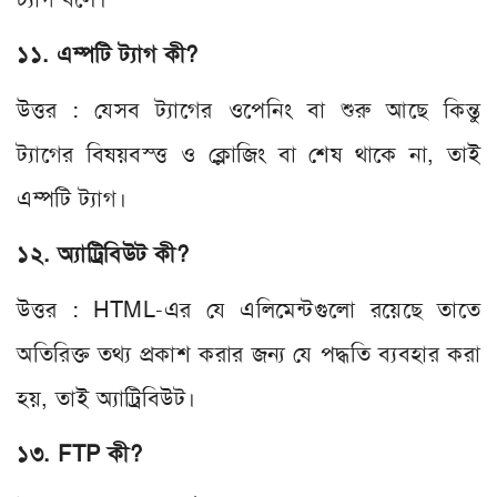
১১. এম্পটি ট্যাগ কী?
উত্তর : যেসব ট্যাগের ওপেনিং বা শুরু আছে কিন্তু
ট্যাগের বিষয়বস্ত্ত ও ক্লোজিং বা শেষ থাকে না, তাই
এম্পটি ট্যাগ।
১২. অ্যাট্রিবিউট কী?
উত্তর : HTML-এর যে এলিমেন্টগুলো রয়েছে তাতে
অতিরিক্ত তথ্য প্রকাশ করার জন্য যে পদ্ধতি ব্যবহার করা
হয়, তাই অ্যাট্রিবিউট।
১৩. FTP কী?